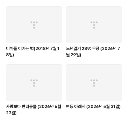
더위를 이기는 법(2018년 7월 1
노년일기 289: 우정 (2026년 7
8일)
월 29일)
사람보다 반려동물 (2026년 6월
연등 아래서 (2026년 5월 31일)
23일)