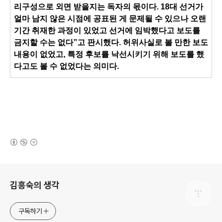
리구성으로 외면 받을지는 독자의 몫이다. 18대 선거가
얼마 남지 않은 시점에 공표된 게 문제될 수 있으나 오랜
기간 취재한 과정이 있었고 선거에 임박했다고 보도를
금지할 수는 없다”고 판시했다. 허위사실로 볼 만한 보도
내용이 없었고, 특정 후보를 낙선시키기 위해 보도를 했
다고도 볼 수 없었다는 의미다.
(새창열림)
로그 정보
김흥숙의 생각
구독하기