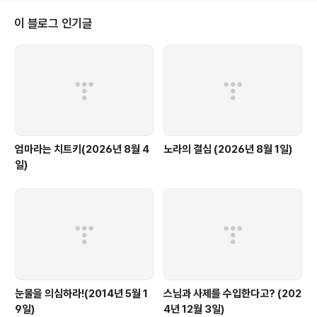
이 블로그 인기글
엄마라는 치트키(2026년 8월 4
노라의 결심 (2026년 8월 1일)
일)
눈물을 의심하라!(2014년 5월 1
스님과 사제를 수입한다고? (202
9일)
4년 12월 3일)